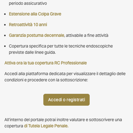
periodo assicurativo
Estensione alla Colpa Grave
Retroattività 10 anni
Garanzia postuma decennale
, attivabile a fine attività
Copertura specifica per tutte le tecniche endoscopiche
previste dalle linee guida.
Attiva ora la tua copertura RC Professionale
Accedi alla piattaforma dedicata per visualizzare il dettaglio delle
condizioni e procedere con la sottoscrizione:
Accedi o registrati
All’interno del portale potrai inoltre valutare e sottoscrivere una
copertura
di Tutela Legale
Penale.